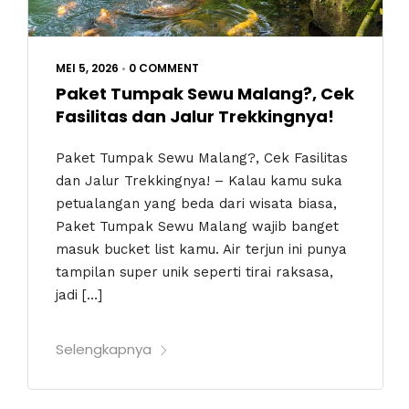
MEI 5, 2026
•
0 COMMENT
Paket Tumpak Sewu Malang?, Cek
Fasilitas dan Jalur Trekkingnya!
Paket Tumpak Sewu Malang?, Cek Fasilitas
dan Jalur Trekkingnya! – Kalau kamu suka
petualangan yang beda dari wisata biasa,
Paket Tumpak Sewu Malang wajib banget
masuk bucket list kamu. Air terjun ini punya
tampilan super unik seperti tirai raksasa,
jadi […]
Selengkapnya