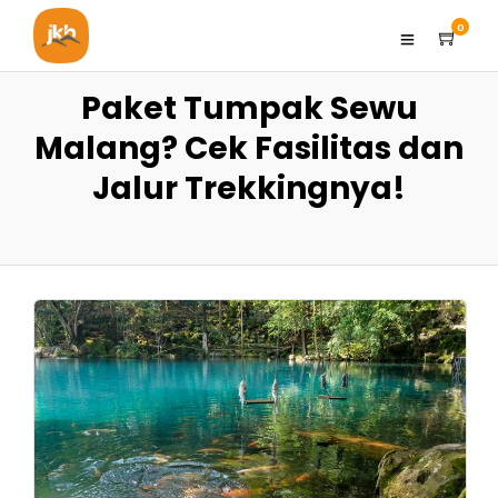
0
Paket Tumpak Sewu
Malang? Cek Fasilitas dan
Jalur Trekkingnya!