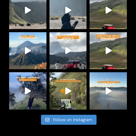
Follow on Instagram