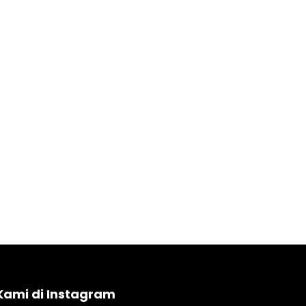
Kami di Instagram