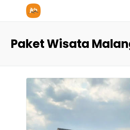
Paket Wisata Malang