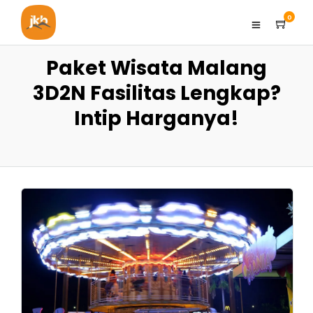
0
Paket Wisata Malang
3D2N Fasilitas Lengkap?
Intip Harganya!