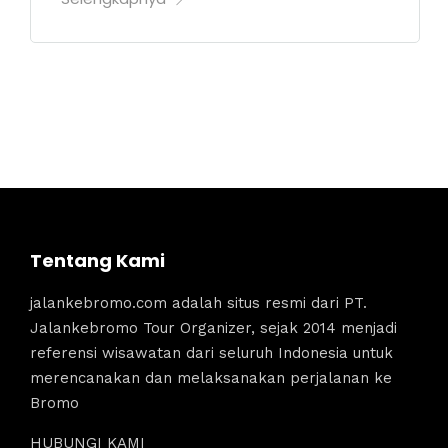
Tentang Kami
jalankebromo.com adalah situs resmi dari PT.
Jalankebromo Tour Organizer, sejak 2014 menjadi
referensi wisawatan dari seluruh Indonesia untuk
merencanakan dan melaksanakan perjalanan ke
Bromo
HUBUNGI KAMI