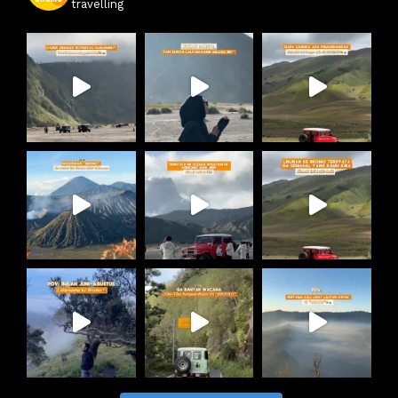
travelling