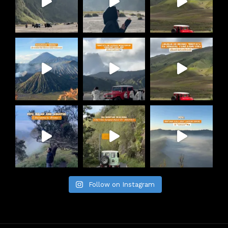
Follow on Instagram