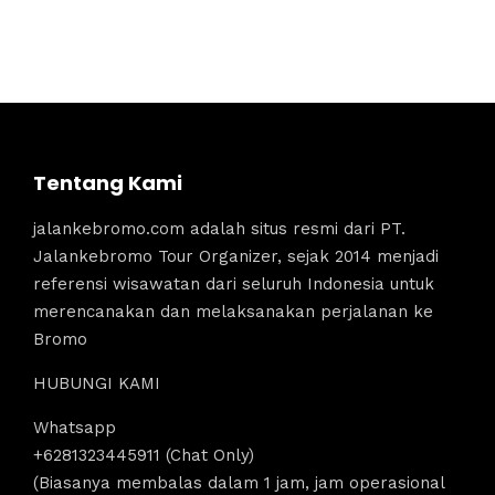
Tentang Kami
jalankebromo.com adalah situs resmi dari PT.
Jalankebromo Tour Organizer, sejak 2014 menjadi
referensi wisawatan dari seluruh Indonesia untuk
merencanakan dan melaksanakan perjalanan ke
Bromo
HUBUNGI KAMI
Whatsapp
+6281323445911 (Chat Only)
(Biasanya membalas dalam 1 jam, jam operasional