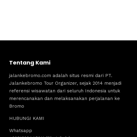
Tentang Kami
jalankebromo.com adalah situs resmi dari PT.
Jalankebromo Tour Organizer, sejak 2014 menjadi
referensi wisawatan dari seluruh Indonesia untuk
merencanakan dan melaksanakan perjalanan ke
Bromo
HUBUNGI KAMI
Whatsapp