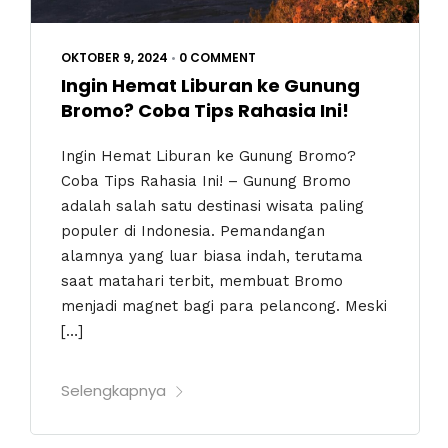
OKTOBER 9, 2024
•
0 COMMENT
Ingin Hemat Liburan ke Gunung
Bromo? Coba Tips Rahasia Ini!
Ingin Hemat Liburan ke Gunung Bromo?
Coba Tips Rahasia Ini! – Gunung Bromo
adalah salah satu destinasi wisata paling
populer di Indonesia. Pemandangan
alamnya yang luar biasa indah, terutama
saat matahari terbit, membuat Bromo
menjadi magnet bagi para pelancong. Meski
[…]
Selengkapnya