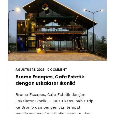
AGUSTUS 13, 2025
•
0 COMMENT
Bromo Escapes, Cafe Estetik
dengan Eskalator Ikonik!
Bromo Escapes, Cafe Estetik dengan
Eskalator Ikonik! – Kalau kamu habis trip
ke Bromo dan pengen cari tempat
nongkrong yang aesthetic, nyaman, dan