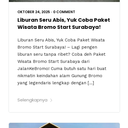
OKTOBER 24, 2025
•
0 COMMENT
Liburan Seru Abis, Yuk Coba Paket
Wisata Bromo Start Surabaya!
Liburan Seru Abis, Yuk Coba Paket Wisata
Bromo Start Surabaya! – Lagi pengen
liburan seru tanpa ribet? Coba deh Paket
Wisata Bromo Start Surabaya dari
JalanKeBromo! Cuma butuh satu hari buat
nikmatin keindahan alam Gunung Bromo
yang legendaris lengkap dengan […]
Selengkapnya