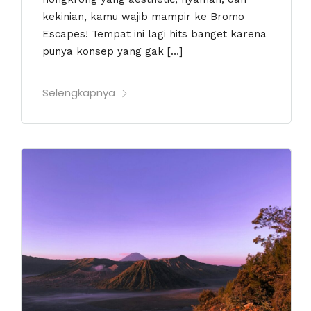
kekinian, kamu wajib mampir ke Bromo
Escapes! Tempat ini lagi hits banget karena
punya konsep yang gak […]
Selengkapnya