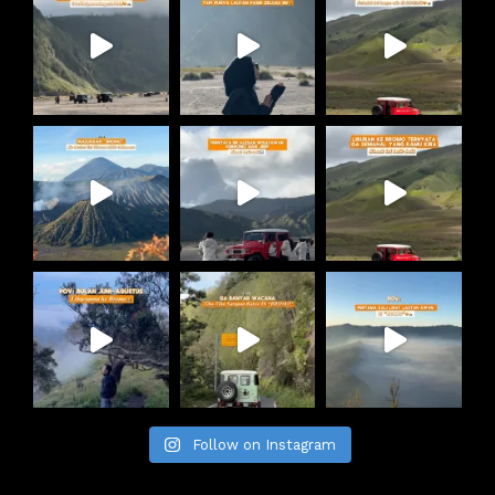
Follow on Instagram