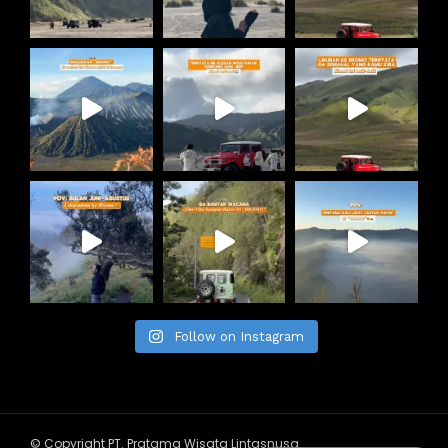
Follow on Instagram
© Copyright PT. Pratama Wisata Lintasnusa