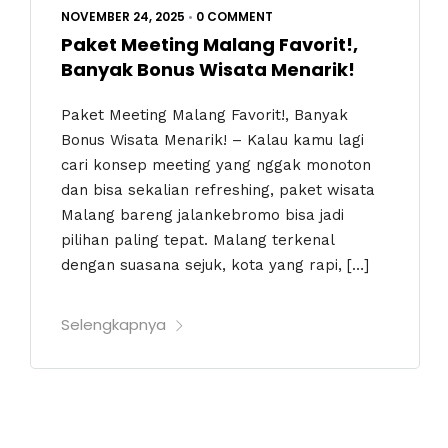
NOVEMBER 24, 2025
•
0 COMMENT
Paket Meeting Malang Favorit!,
Banyak Bonus Wisata Menarik!
Paket Meeting Malang Favorit!, Banyak
Bonus Wisata Menarik! – Kalau kamu lagi
cari konsep meeting yang nggak monoton
dan bisa sekalian refreshing, paket wisata
Malang bareng jalankebromo bisa jadi
pilihan paling tepat. Malang terkenal
dengan suasana sejuk, kota yang rapi, […]
Selengkapnya