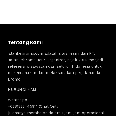
Tentang Kami
jalankebromo.com adalah situs resmi dari PT.
Jalankebromo Tour Organizer, sejak 2014 menjadi
referensi wisawatan dari seluruh Indonesia untuk
merencanakan dan melaksanakan perjalanan ke
Bromo
HUBUNGI KAMI
Whatsapp
+6281323445911 (Chat Only)
(Biasanya membalas dalam 1 jam, jam operasional