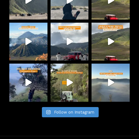
Follow on Instagram