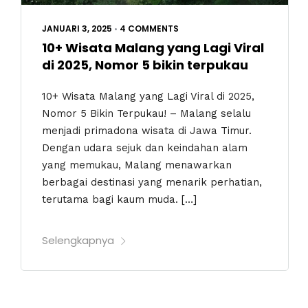
JANUARI 3, 2025
•
4 COMMENTS
10+ Wisata Malang yang Lagi Viral
di 2025, Nomor 5 bikin terpukau
10+ Wisata Malang yang Lagi Viral di 2025,
Nomor 5 Bikin Terpukau! – Malang selalu
menjadi primadona wisata di Jawa Timur.
Dengan udara sejuk dan keindahan alam
yang memukau, Malang menawarkan
berbagai destinasi yang menarik perhatian,
terutama bagi kaum muda. […]
Selengkapnya