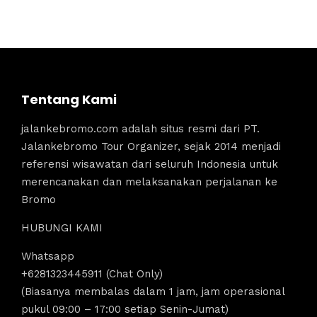
Tentang Kami
jalankebromo.com adalah situs resmi dari PT.
Jalankebromo Tour Organizer, sejak 2014 menjadi
referensi wisawatan dari seluruh Indonesia untuk
merencanakan dan melaksanakan perjalanan ke
Bromo
HUBUNGI KAMI
Whatsapp
+6281323445911 (Chat Only)
(Biasanya membalas dalam 1 jam, jam operasional
pukul 09:00 – 17:00 setiap Senin-Jumat)