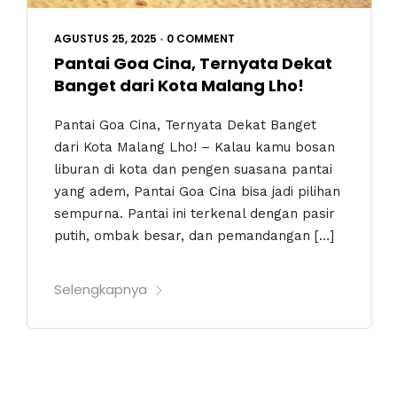
AGUSTUS 25, 2025
•
0 COMMENT
Pantai Goa Cina, Ternyata Dekat
Banget dari Kota Malang Lho!
Pantai Goa Cina, Ternyata Dekat Banget
dari Kota Malang Lho! – Kalau kamu bosan
liburan di kota dan pengen suasana pantai
yang adem, Pantai Goa Cina bisa jadi pilihan
sempurna. Pantai ini terkenal dengan pasir
putih, ombak besar, dan pemandangan […]
Selengkapnya