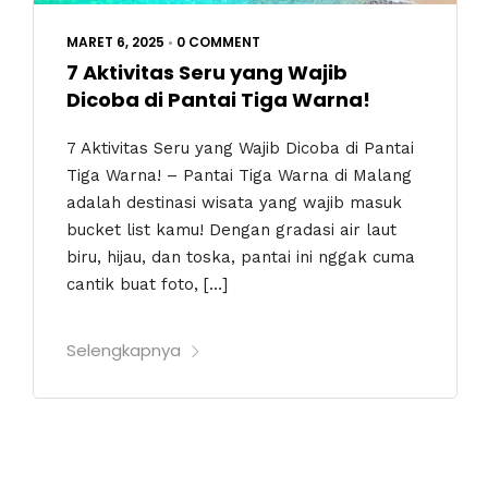
MARET 6, 2025
•
0 COMMENT
7 Aktivitas Seru yang Wajib
Dicoba di Pantai Tiga Warna!
7 Aktivitas Seru yang Wajib Dicoba di Pantai
Tiga Warna! – Pantai Tiga Warna di Malang
adalah destinasi wisata yang wajib masuk
bucket list kamu! Dengan gradasi air laut
biru, hijau, dan toska, pantai ini nggak cuma
cantik buat foto, […]
Selengkapnya