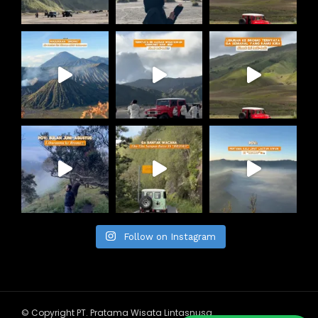
Follow on Instagram
© Copyright PT. Pratama Wisata Lintasnusa