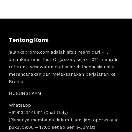
Tentang Kami
jalankebromo.com adalah situs resmi dari PT.
Jalankebromo Tour Organizer, sejak 2014 menjadi
referensi wisawatan dari seluruh Indonesia untuk
merencanakan dan melaksanakan perjalanan ke
Bromo
HUBUNGI KAMI
Whatsapp
+6281323445911 (Chat Only)
(Biasanya membalas dalam 1 jam, jam operasional
pukul 09:00 – 17:00 setiap Senin-Jumat)