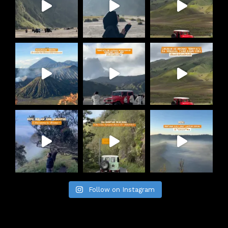
Follow on Instagram