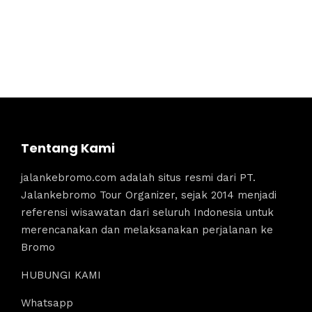
Tentang Kami
jalankebromo.com adalah situs resmi dari PT.
Jalankebromo Tour Organizer, sejak 2014 menjadi
referensi wisawatan dari seluruh Indonesia untuk
merencanakan dan melaksanakan perjalanan ke
Bromo
HUBUNGI KAMI
Whatsapp