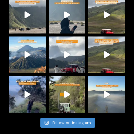
Follow on Instagram