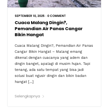
SEPTEMBER 10, 2025
•
0 COMMENT
Cuaca Malang Dingin?,
Pemandian Air Panas Cangar
Bikin Hangat
Cuaca Malang Dingin?, Pemandian Air Panas
Cangar Bikin Hangat – Malang emang
dikenal dengan cuacanya yang adem dan
dingin banget, apalagi di musim hujan. Tapi
tenang, ada satu tempat yang bisa jadi
solusi buat ngusir dingin dan bikin badan
hangat […]
Selengkapnya