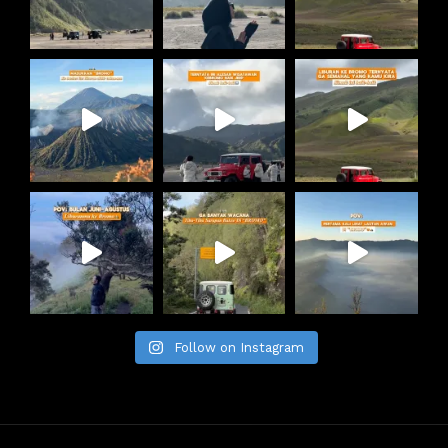
Follow on Instagram