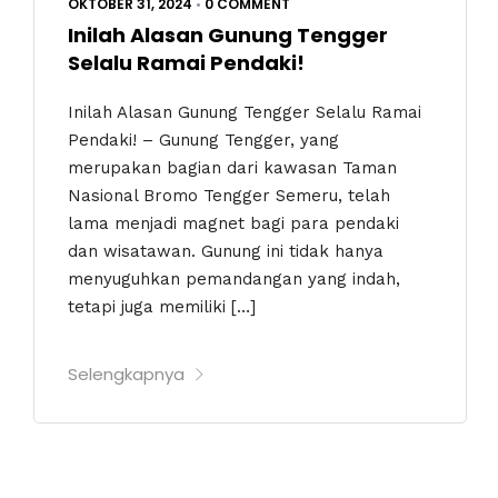
OKTOBER 31, 2024
•
0 COMMENT
Inilah Alasan Gunung Tengger
Selalu Ramai Pendaki!
Inilah Alasan Gunung Tengger Selalu Ramai
Pendaki! – Gunung Tengger, yang
merupakan bagian dari kawasan Taman
Nasional Bromo Tengger Semeru, telah
lama menjadi magnet bagi para pendaki
dan wisatawan. Gunung ini tidak hanya
menyuguhkan pemandangan yang indah,
tetapi juga memiliki […]
Selengkapnya