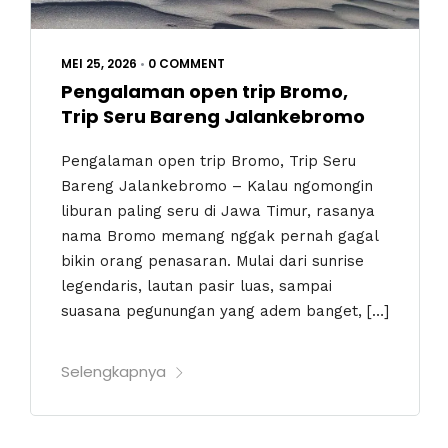
MEI 25, 2026
•
0 COMMENT
Pengalaman open trip Bromo,
Trip Seru Bareng Jalankebromo
Pengalaman open trip Bromo, Trip Seru
Bareng Jalankebromo – Kalau ngomongin
liburan paling seru di Jawa Timur, rasanya
nama Bromo memang nggak pernah gagal
bikin orang penasaran. Mulai dari sunrise
legendaris, lautan pasir luas, sampai
suasana pegunungan yang adem banget, […]
Selengkapnya