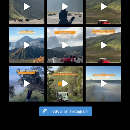
Follow on Instagram