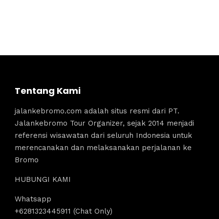
Tentang Kami
jalankebromo.com adalah situs resmi dari PT.
Jalankebromo Tour Organizer, sejak 2014 menjadi
referensi wisawatan dari seluruh Indonesia untuk
merencanakan dan melaksanakan perjalanan ke
Bromo
HUBUNGI KAMI
Whatsapp
+6281323445911 (Chat Only)