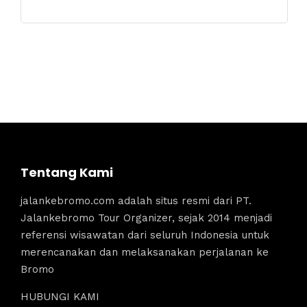
Tentang Kami
jalankebromo.com adalah situs resmi dari PT.
Jalankebromo Tour Organizer, sejak 2014 menjadi
referensi wisawatan dari seluruh Indonesia untuk
merencanakan dan melaksanakan perjalanan ke
Bromo
HUBUNGI KAMI