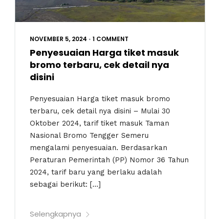
NOVEMBER 5, 2024
•
1 COMMENT
Penyesuaian Harga tiket masuk
bromo terbaru, cek detail nya
disini
Penyesuaian Harga tiket masuk bromo
terbaru, cek detail nya disini – Mulai 30
Oktober 2024, tarif tiket masuk Taman
Nasional Bromo Tengger Semeru
mengalami penyesuaian. Berdasarkan
Peraturan Pemerintah (PP) Nomor 36 Tahun
2024, tarif baru yang berlaku adalah
sebagai berikut: […]
Selengkapnya