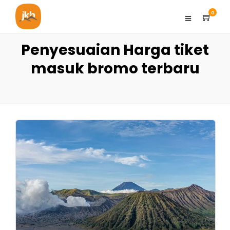
0
Penyesuaian Harga tiket
masuk bromo terbaru