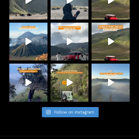
Follow on Instagram