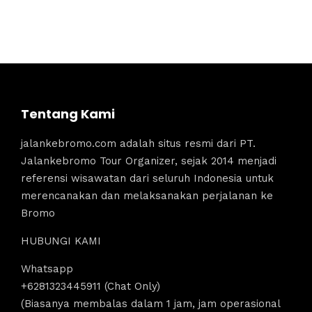
Tentang Kami
jalankebromo.com adalah situs resmi dari PT.
Jalankebromo Tour Organizer, sejak 2014 menjadi
referensi wisawatan dari seluruh Indonesia untuk
merencanakan dan melaksanakan perjalanan ke
Bromo
HUBUNGI KAMI
Whatsapp
+6281323445911 (Chat Only)
(Biasanya membalas dalam 1 jam, jam operasional