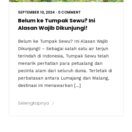
SEPTEMBER 10, 2024
•
0 COMMENT
Belum ke Tumpak Sewu? Ini
Alasan Wajib Dikunjungi!
Belum ke Tumpak Sewu? Ini Alasan Wajib
Dikunjungi! – Sebagai salah satu air terjun
terindah di Indonesia, Tumpak Sewu telah
menarik perhatian para petualang dan
pecinta alam dari seluruh dunia. Terletak di
perbatasan antara Lumajang dan Malang,
destinasi ini menawarkan […]
Selengkapnya