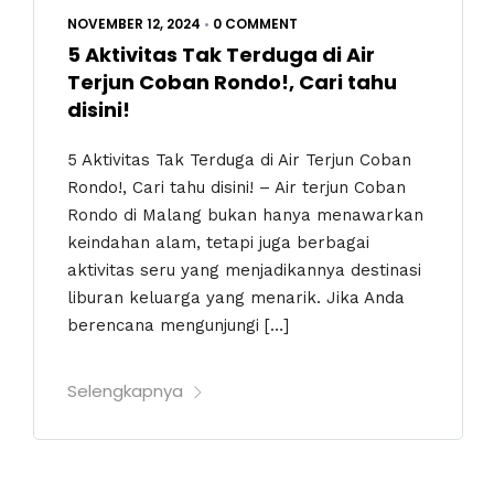
NOVEMBER 12, 2024
•
0 COMMENT
5 Aktivitas Tak Terduga di Air
Terjun Coban Rondo!, Cari tahu
disini!
5 Aktivitas Tak Terduga di Air Terjun Coban
Rondo!, Cari tahu disini! – Air terjun Coban
Rondo di Malang bukan hanya menawarkan
keindahan alam, tetapi juga berbagai
aktivitas seru yang menjadikannya destinasi
liburan keluarga yang menarik. Jika Anda
berencana mengunjungi […]
Selengkapnya