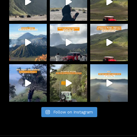
Follow on Instagram