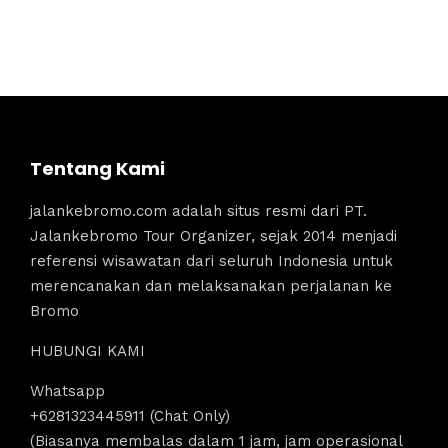
Tentang Kami
jalankebromo.com adalah situs resmi dari PT.
Jalankebromo Tour Organizer, sejak 2014 menjadi
referensi wisawatan dari seluruh Indonesia untuk
merencanakan dan melaksanakan perjalanan ke
Bromo
HUBUNGI KAMI
Whatsapp
+6281323445911 (Chat Only)
(Biasanya membalas dalam 1 jam, jam operasional