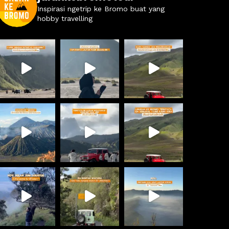
Inspirasi ngetrip ke Bromo buat yang
hobby travelling