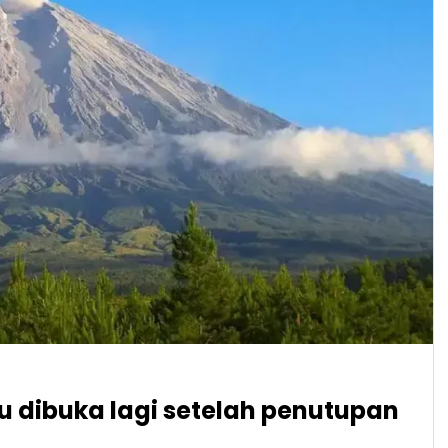
 dibuka lagi setelah penutupan