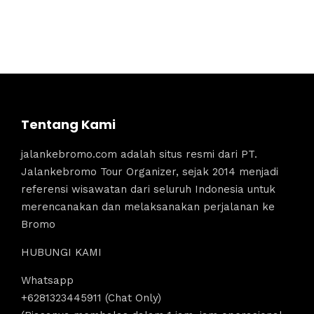
Tentang Kami
jalankebromo.com adalah situs resmi dari PT.
Jalankebromo Tour Organizer, sejak 2014 menjadi
referensi wisawatan dari seluruh Indonesia untuk
merencanakan dan melaksanakan perjalanan ke
Bromo
HUBUNGI KAMI
Whatsapp
+6281323445911 (Chat Only)