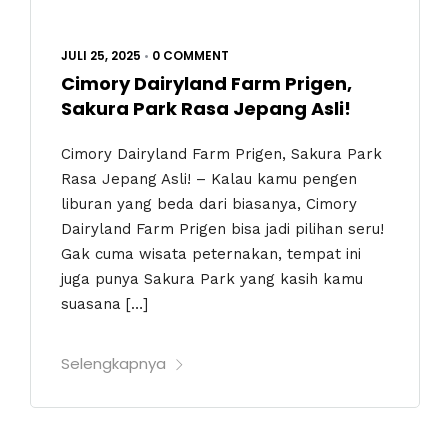
JULI 25, 2025
•
0 COMMENT
Cimory Dairyland Farm Prigen,
Sakura Park Rasa Jepang Asli!
Cimory Dairyland Farm Prigen, Sakura Park
Rasa Jepang Asli! – Kalau kamu pengen
liburan yang beda dari biasanya, Cimory
Dairyland Farm Prigen bisa jadi pilihan seru!
Gak cuma wisata peternakan, tempat ini
juga punya Sakura Park yang kasih kamu
suasana […]
Selengkapnya