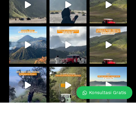
Konsultasi Gratis
Follow on Instagram