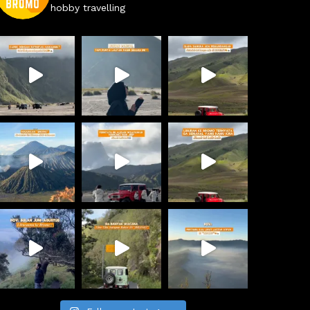
hobby travelling