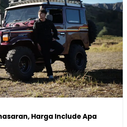
nasaran, Harga Include Apa