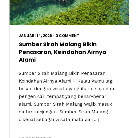
JANUARI 14, 2026
•
0 COMMENT
Sumber Sirah Malang Bikin
Penasaran, Keindahan Airnya
Alami
Sumber Sirah Malang Bikin Penasaran,
Keindahan Airnya Alami – Kalau kamu lagi
bosan dengan wisata yang itu-itu saja dan
pengen cari tempat yang benar-benar
alami, Sumber Sirah Malang wajib masuk
daftar kunjungan. Sumber Sirah Malang
dikenal sebagai wisata mata air […]