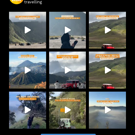
travelling