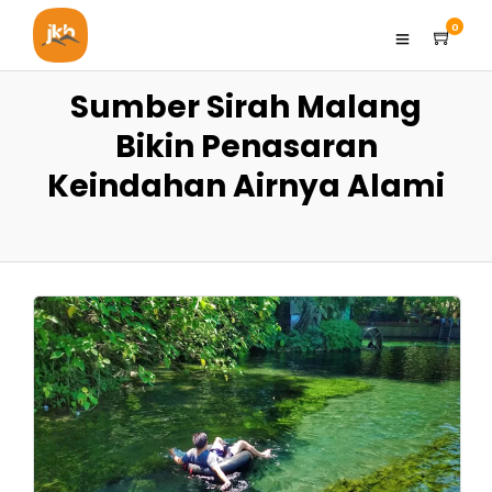
0
Sumber Sirah Malang
Bikin Penasaran
Keindahan Airnya Alami