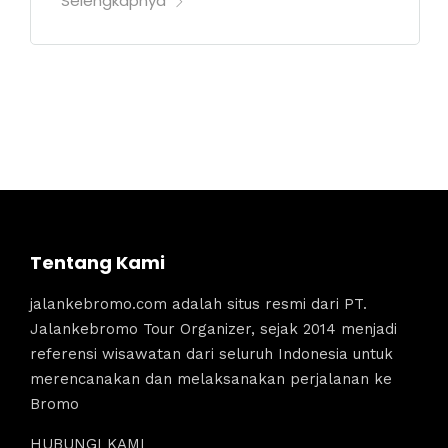
Selengkapnya
Tentang Kami
jalankebromo.com adalah situs resmi dari PT.
Jalankebromo Tour Organizer, sejak 2014 menjadi
referensi wisawatan dari seluruh Indonesia untuk
merencanakan dan melaksanakan perjalanan ke
Bromo
HUBUNGI KAMI