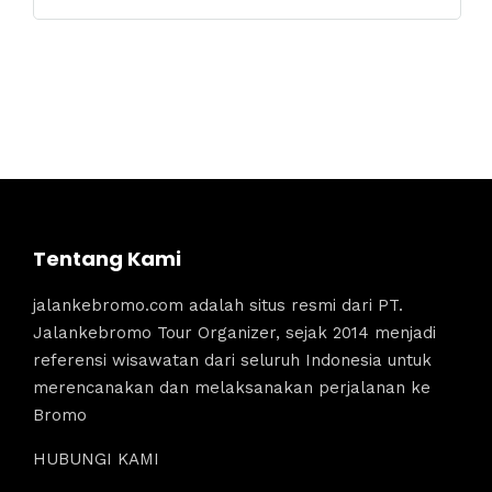
Tentang Kami
jalankebromo.com adalah situs resmi dari PT.
Jalankebromo Tour Organizer, sejak 2014 menjadi
referensi wisawatan dari seluruh Indonesia untuk
merencanakan dan melaksanakan perjalanan ke
Bromo
HUBUNGI KAMI