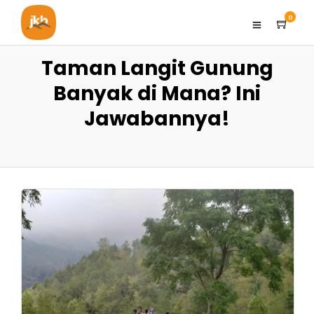
0
Taman Langit Gunung
Banyak di Mana? Ini
Jawabannya!