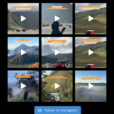
Follow on Instagram