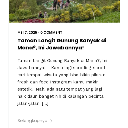
MEI 7, 2025
•
0 COMMENT
Taman Langit Gunung Banyak di
Mana?, Ini Jawabannya!
Taman Langit Gunung Banyak di Mana?, Ini
Jawabannya! – Kamu lagi scrolling-scroll
cari tempat wisata yang bisa bikin pikiran
fresh dan feed Instagram kamu makin
estetik? Nah, ada satu tempat yang lagi
naik daun banget nih di kalangan pecinta
jalan-jalan: […]
Selengkapnya