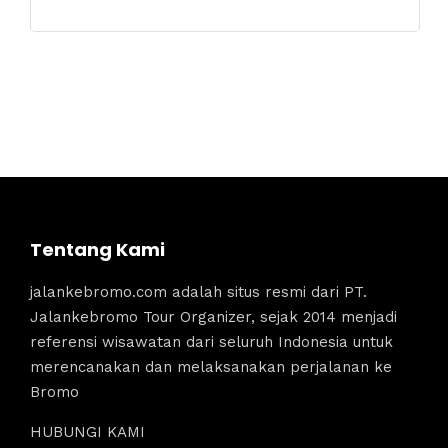
Tentang Kami
jalankebromo.com adalah situs resmi dari PT.
Jalankebromo Tour Organizer, sejak 2014 menjadi
referensi wisawatan dari seluruh Indonesia untuk
merencanakan dan melaksanakan perjalanan ke
Bromo
HUBUNGI KAMI