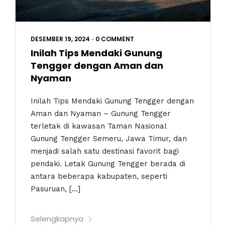
DESEMBER 19, 2024
•
0 COMMENT
Inilah Tips Mendaki Gunung
Tengger dengan Aman dan
Nyaman
Inilah Tips Mendaki Gunung Tengger dengan
Aman dan Nyaman – Gunung Tengger
terletak di kawasan Taman Nasional
Gunung Tengger Semeru, Jawa Timur, dan
menjadi salah satu destinasi favorit bagi
pendaki. Letak Gunung Tengger berada di
antara beberapa kabupaten, seperti
Pasuruan, […]
Selengkapnya