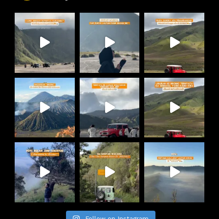
Follow on Instagram