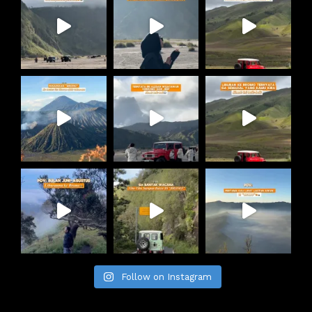
Follow on Instagram