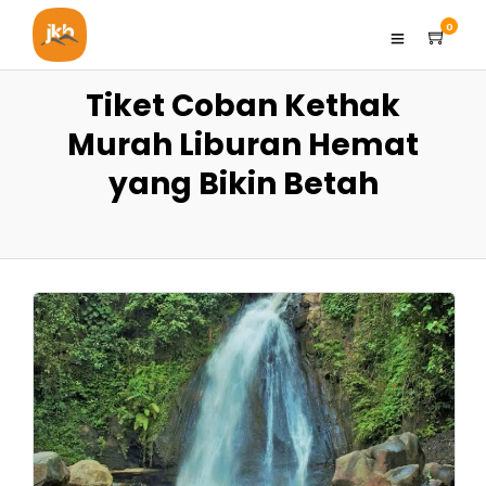
0
Tiket Coban Kethak
Murah Liburan Hemat
yang Bikin Betah