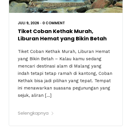
JULI 9, 2026
•
0 COMMENT
Tiket Coban Kethak Murah,
Liburan Hemat yang Bikin Betah
Tiket Coban Kethak Murah, Liburan Hemat
yang Bikin Betah – Kalau kamu sedang
mencari destinasi alam di Malang yang
indah tetapi tetap ramah di kantong, Coban
Kethak bisa jadi pilihan yang tepat. Tempat
ini menawarkan suasana pegunungan yang
sejuk, aliran […]
Selengkapnya