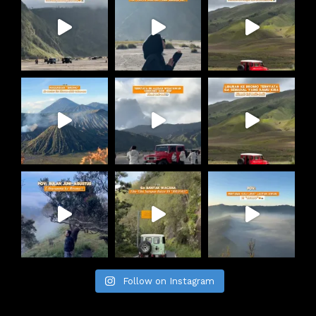
Follow on Instagram