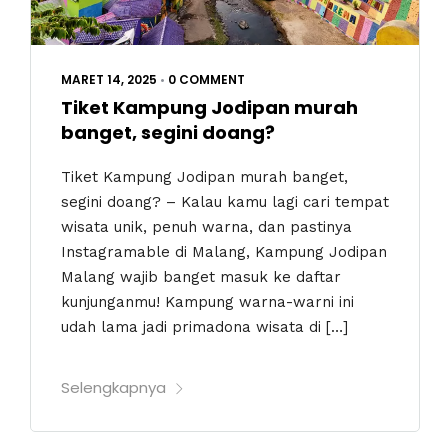
MARET 14, 2025
•
0 COMMENT
Tiket Kampung Jodipan murah
banget, segini doang?
Tiket Kampung Jodipan murah banget,
segini doang? – Kalau kamu lagi cari tempat
wisata unik, penuh warna, dan pastinya
Instagramable di Malang, Kampung Jodipan
Malang wajib banget masuk ke daftar
kunjunganmu! Kampung warna-warni ini
udah lama jadi primadona wisata di […]
Selengkapnya