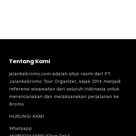
Tentang Kami
jalankebromo.com adalah situs resmi dari PT.
Jalankebromo Tour Organizer, sejak 2014 menjadi
referensi wisawatan dari seluruh Indonesia untuk
merencanakan dan melaksanakan perjalanan ke
Bromo
HUBUNGI KAMI
Whatsapp