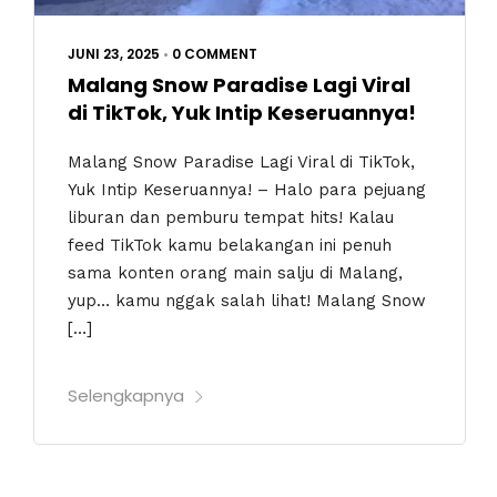
JUNI 23, 2025
•
0 COMMENT
Malang Snow Paradise Lagi Viral
di TikTok, Yuk Intip Keseruannya!
Malang Snow Paradise Lagi Viral di TikTok,
Yuk Intip Keseruannya! – Halo para pejuang
liburan dan pemburu tempat hits! Kalau
feed TikTok kamu belakangan ini penuh
sama konten orang main salju di Malang,
yup… kamu nggak salah lihat! Malang Snow
[…]
Selengkapnya