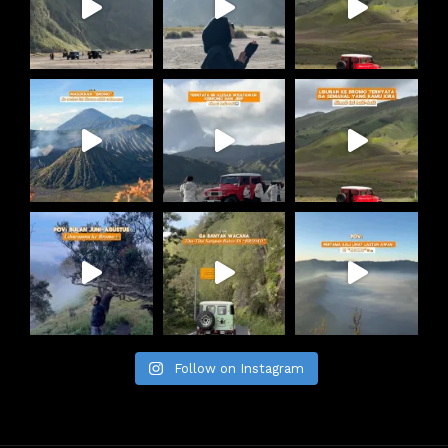
Follow on Instagram