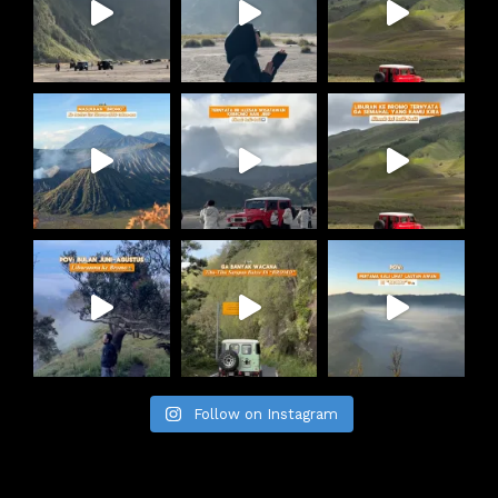
Follow on Instagram