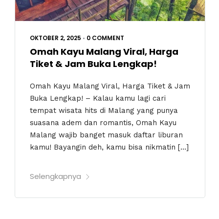
OKTOBER 2, 2025
•
0 COMMENT
Omah Kayu Malang Viral, Harga
Tiket & Jam Buka Lengkap!
Omah Kayu Malang Viral, Harga Tiket & Jam
Buka Lengkap! – Kalau kamu lagi cari
tempat wisata hits di Malang yang punya
suasana adem dan romantis, Omah Kayu
Malang wajib banget masuk daftar liburan
kamu! Bayangin deh, kamu bisa nikmatin […]
Selengkapnya