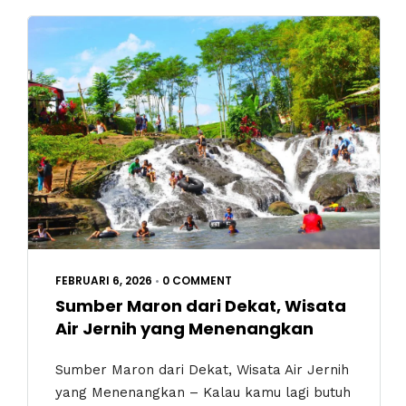
FEBRUARI 6, 2026
•
0 COMMENT
Sumber Maron dari Dekat, Wisata
Air Jernih yang Menenangkan
Sumber Maron dari Dekat, Wisata Air Jernih
yang Menenangkan – Kalau kamu lagi butuh