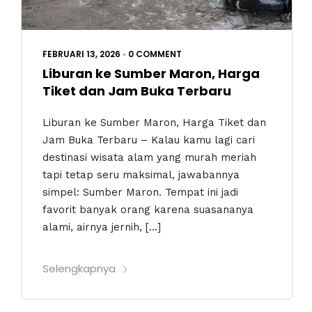
FEBRUARI 13, 2026
•
0 COMMENT
Liburan ke Sumber Maron, Harga
Tiket dan Jam Buka Terbaru
Liburan ke Sumber Maron, Harga Tiket dan
Jam Buka Terbaru – Kalau kamu lagi cari
destinasi wisata alam yang murah meriah
tapi tetap seru maksimal, jawabannya
simpel: Sumber Maron. Tempat ini jadi
favorit banyak orang karena suasananya
alami, airnya jernih, […]
Selengkapnya