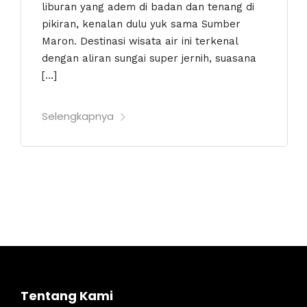
liburan yang adem di badan dan tenang di
pikiran, kenalan dulu yuk sama Sumber
Maron. Destinasi wisata air ini terkenal
dengan aliran sungai super jernih, suasana
[…]
Selengkapnya
Tentang Kami