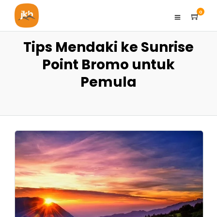
0
Tips Mendaki ke Sunrise
Point Bromo untuk
Pemula