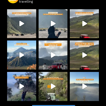
travelling