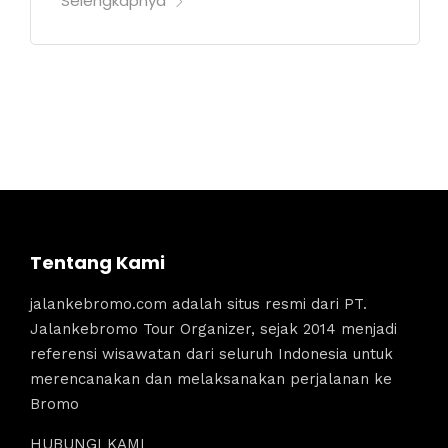
Selengkapnya
Tentang Kami
jalankebromo.com adalah situs resmi dari PT.
Jalankebromo Tour Organizer, sejak 2014 menjadi
referensi wisawatan dari seluruh Indonesia untuk
merencanakan dan melaksanakan perjalanan ke
Bromo
HUBUNGI KAMI