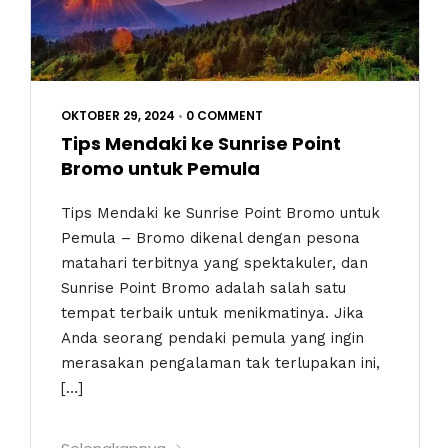
OKTOBER 29, 2024
•
0 COMMENT
Tips Mendaki ke Sunrise Point
Bromo untuk Pemula
Tips Mendaki ke Sunrise Point Bromo untuk
Pemula – Bromo dikenal dengan pesona
matahari terbitnya yang spektakuler, dan
Sunrise Point Bromo adalah salah satu
tempat terbaik untuk menikmatinya. Jika
Anda seorang pendaki pemula yang ingin
merasakan pengalaman tak terlupakan ini,
[…]