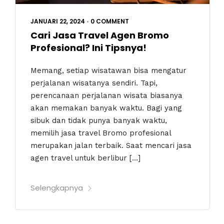
JANUARI 22, 2024
•
0 COMMENT
Cari Jasa Travel Agen Bromo
Profesional? Ini Tipsnya!
Memang, setiap wisatawan bisa mengatur
perjalanan wisatanya sendiri. Tapi,
perencanaan perjalanan wisata biasanya
akan memakan banyak waktu. Bagi yang
sibuk dan tidak punya banyak waktu,
memilih jasa travel Bromo profesional
merupakan jalan terbaik. Saat mencari jasa
agen travel untuk berlibur […]
Selengkapnya