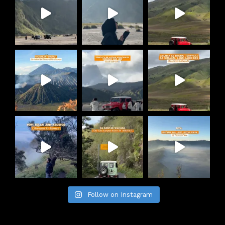
Follow on Instagram