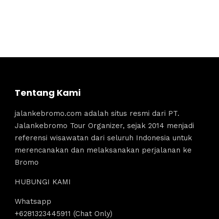
Tentang Kami
jalankebromo.com adalah situs resmi dari PT.
Jalankebromo Tour Organizer, sejak 2014 menjadi
referensi wisawatan dari seluruh Indonesia untuk
merencanakan dan melaksanakan perjalanan ke
Bromo
HUBUNGI KAMI
Whatsapp
+6281323445911 (Chat Only)