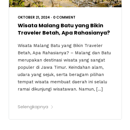
OKTOBER 21, 2024
•
0 COMMENT
Wisata Malang Batu yang Bikin
Traveler Betah, Apa Rahasianya?
Wisata Malang Batu yang Bikin Traveler
Betah, Apa Rahasianya? – Malang dan Batu
merupakan destinasi wisata yang sangat
populer di Jawa Timur. Keindahan alam,
udara yang sejuk, serta beragam pilihan
tempat wisata membuat daerah ini selalu
ramai dikunjungi wisatawan. Namun, […]
Selengkapnya