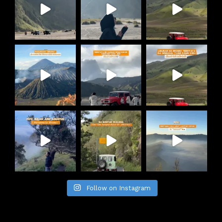
Follow on Instagram