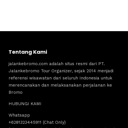
Tentang Kami
jalankebromo.com adalah situs resmi dari PT.
Jalankebromo Tour Organizer, sejak 2014 menjadi
referensi wisawatan dari seluruh Indonesia untuk
merencanakan dan melaksanakan perjalanan ke
Bromo
HUBUNGI KAMI
Whatsapp
+6281323445911 (Chat Only)