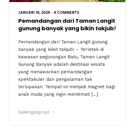
JANUARI 16, 2025
•
4 COMMENTS
Pemandangan dari Taman Langit
gunung banyak yang bikin takjub!
Pemandangan dari Taman Langit gunung
banyak yang bikin takjub! – Terletak di
kawasan pegunungan Batu, Taman Langit
Gunung Banyak adalah destinasi wisata
yang menawarkan pemandangan
spektakuler dan pengalaman tak
terlupakan. Tempat ini menjadi magnet bagi
anak muda yang ingin menikmati […]
Selengkapnya