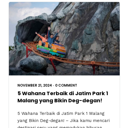
NOVEMBER 21, 2024
•
0 COMMENT
5 Wahana Terbaik di Jatim Park 1
Malang yang Bikin Deg-degan!
5 Wahana Terbaik di Jatim Park 1 Malang
yang Bikin Deg-degan! – Jika kamu mencari
destinasi seru yang memadukan hiburan,