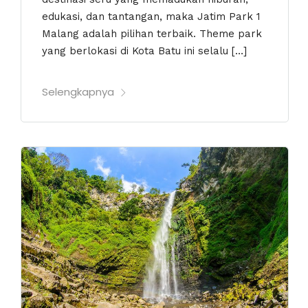
edukasi, dan tantangan, maka Jatim Park 1
Malang adalah pilihan terbaik. Theme park
yang berlokasi di Kota Batu ini selalu […]
Selengkapnya