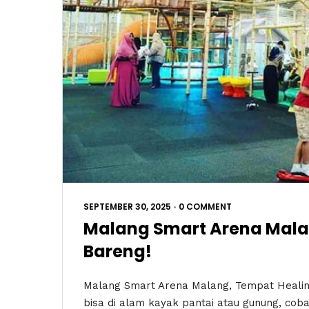
SEPTEMBER 30, 2025
•
0 COMMENT
Malang Smart Arena Mala
Bareng!
Malang Smart Arena Malang, Tempat Healing
bisa di alam kayak pantai atau gunung, cob