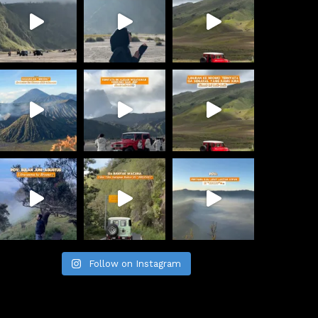
Follow on Instagram