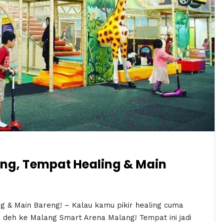
ng, Tempat Healing & Main
 & Main Bareng! – Kalau kamu pikir healing cuma
a deh ke Malang Smart Arena Malang! Tempat ini jadi