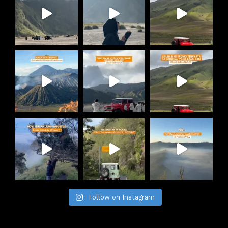
Follow on Instagram