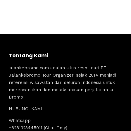
Tentang Kami
jalankebromo.com adalah situs resmi dari PT.
Jalankebromo Tour Organizer, sejak 2014 menjadi
referensi wisawatan dari seluruh Indonesia untuk
merencanakan dan melaksanakan perjalanan ke
Bromo
HUBUNGI KAMI
Whatsapp
+6281323445911 (Chat Only)