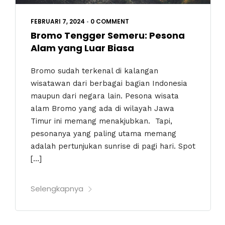
FEBRUARI 7, 2024
•
0 COMMENT
Bromo Tengger Semeru: Pesona
Alam yang Luar Biasa
Bromo sudah terkenal di kalangan
wisatawan dari berbagai bagian Indonesia
maupun dari negara lain. Pesona wisata
alam Bromo yang ada di wilayah Jawa
Timur ini memang menakjubkan. Tapi,
pesonanya yang paling utama memang
adalah pertunjukan sunrise di pagi hari. Spot
[…]
Selengkapnya