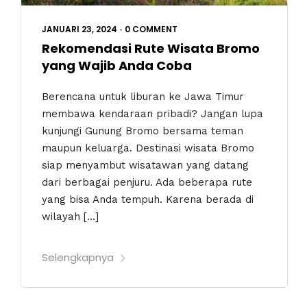
JANUARI 23, 2024
•
0 COMMENT
Rekomendasi Rute Wisata Bromo
yang Wajib Anda Coba
Berencana untuk liburan ke Jawa Timur
membawa kendaraan pribadi? Jangan lupa
kunjungi Gunung Bromo bersama teman
maupun keluarga. Destinasi wisata Bromo
siap menyambut wisatawan yang datang
dari berbagai penjuru. Ada beberapa rute
yang bisa Anda tempuh. Karena berada di
wilayah […]
Selengkapnya