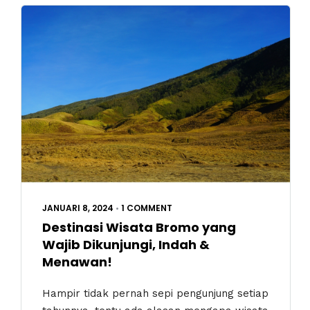
JANUARI 8, 2024
•
1 COMMENT
Destinasi Wisata Bromo yang
Wajib Dikunjungi, Indah &
Menawan!
Hampir tidak pernah sepi pengunjung setiap