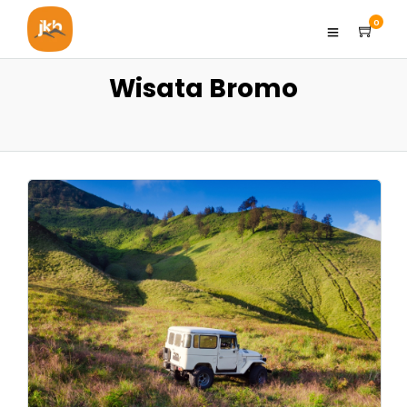
0
Wisata Bromo