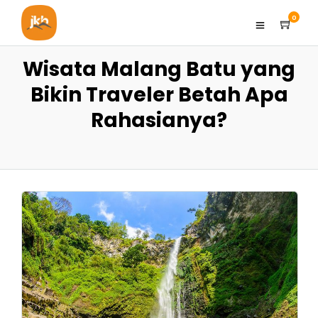
0
Wisata Malang Batu yang
Bikin Traveler Betah Apa
Rahasianya?