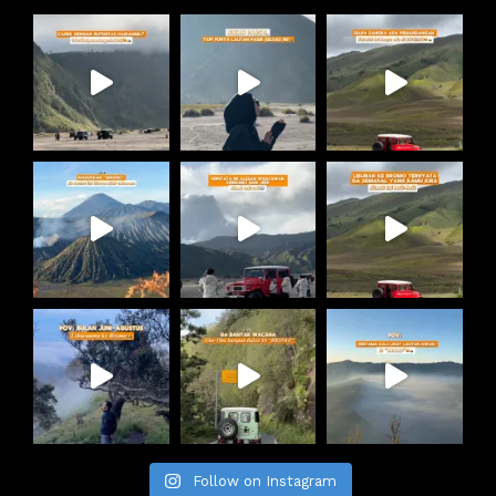
Follow on Instagram