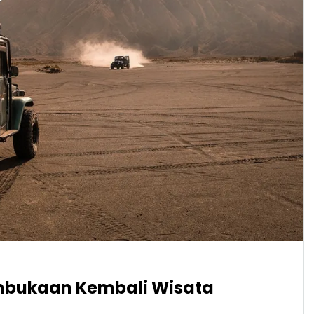
mbukaan Kembali Wisata