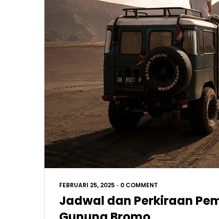
FEBRUARI 25, 2025
•
0 COMMENT
Jadwal dan Perkiraan Pe
Gunung Bromo