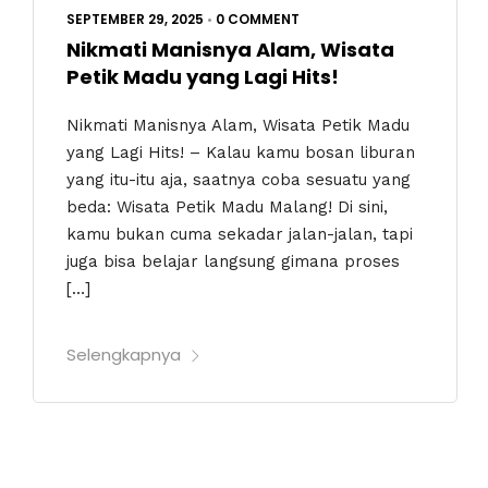
SEPTEMBER 29, 2025
•
0 COMMENT
Nikmati Manisnya Alam, Wisata
Petik Madu yang Lagi Hits!
Nikmati Manisnya Alam, Wisata Petik Madu
yang Lagi Hits! – Kalau kamu bosan liburan
yang itu-itu aja, saatnya coba sesuatu yang
beda: Wisata Petik Madu Malang! Di sini,
kamu bukan cuma sekadar jalan-jalan, tapi
juga bisa belajar langsung gimana proses
[…]
Selengkapnya