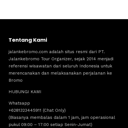
Tentang Kami
jalankebromo.com adalah situs resmi dari PT.
Jalankebromo Tour Organizer, sejak 2014 menjadi
referensi wisawatan dari seluruh Indonesia untuk
merencanakan dan melaksanakan perjalanan ke
Bromo
HUBUNGI KAMI
Whatsapp
+6281323445911 (Chat Only)
(Biasanya membalas dalam 1 jam, jam operasional
pukul 09:00 – 17:00 setiap Senin-Jumat)