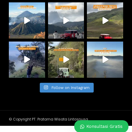
Follow on Instagram
© Copyright PT. Pratama Wisata Lintasnusa
Konsultasi Gratis