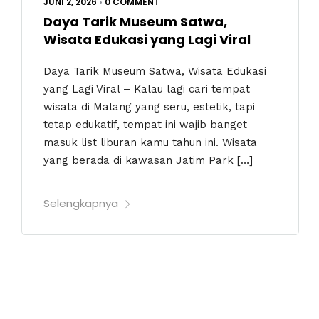
JUNI 2, 2026
•
0 COMMENT
Daya Tarik Museum Satwa,
Wisata Edukasi yang Lagi Viral
Daya Tarik Museum Satwa, Wisata Edukasi
yang Lagi Viral – Kalau lagi cari tempat
wisata di Malang yang seru, estetik, tapi
tetap edukatif, tempat ini wajib banget
masuk list liburan kamu tahun ini. Wisata
yang berada di kawasan Jatim Park […]
Selengkapnya