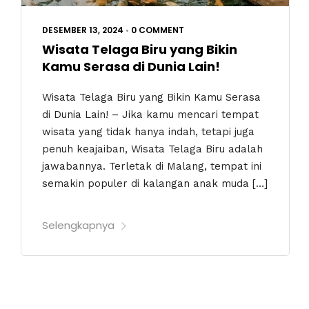
DESEMBER 13, 2024
•
0 COMMENT
Wisata Telaga Biru yang Bikin
Kamu Serasa di Dunia Lain!
Wisata Telaga Biru yang Bikin Kamu Serasa
di Dunia Lain! – Jika kamu mencari tempat
wisata yang tidak hanya indah, tetapi juga
penuh keajaiban, Wisata Telaga Biru adalah
jawabannya. Terletak di Malang, tempat ini
semakin populer di kalangan anak muda […]
Selengkapnya