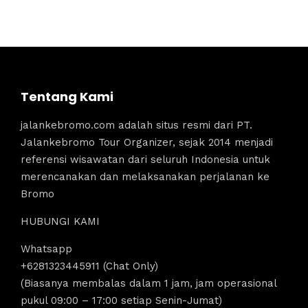
Tentang Kami
jalankebromo.com adalah situs resmi dari PT.
Jalankebromo Tour Organizer, sejak 2014 menjadi
referensi wisawatan dari seluruh Indonesia untuk
merencanakan dan melaksanakan perjalanan ke
Bromo
HUBUNGI KAMI
Whatsapp
+6281323445911 (Chat Only)
(Biasanya membalas dalam 1 jam, jam operasional
pukul 09:00 – 17:00 setiap Senin-Jumat)