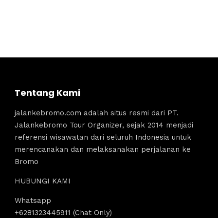
Tentang Kami
jalankebromo.com adalah situs resmi dari PT.
Jalankebromo Tour Organizer, sejak 2014 menjadi
referensi wisawatan dari seluruh Indonesia untuk
merencanakan dan melaksanakan perjalanan ke
Bromo
HUBUNGI KAMI
Whatsapp
+6281323445911 (Chat Only)