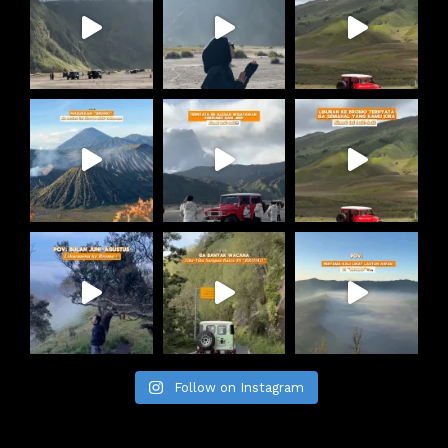
Follow on Instagram