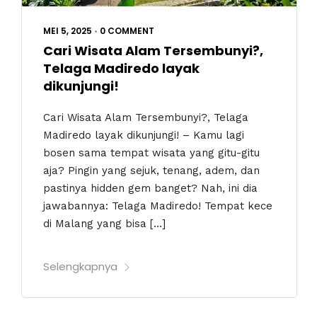
MEI 5, 2025
•
0 COMMENT
Cari Wisata Alam Tersembunyi?,
Telaga Madiredo layak
dikunjungi!
Cari Wisata Alam Tersembunyi?, Telaga
Madiredo layak dikunjungi! – Kamu lagi
bosen sama tempat wisata yang gitu-gitu
aja? Pingin yang sejuk, tenang, adem, dan
pastinya hidden gem banget? Nah, ini dia
jawabannya: Telaga Madiredo! Tempat kece
di Malang yang bisa […]
Selengkapnya