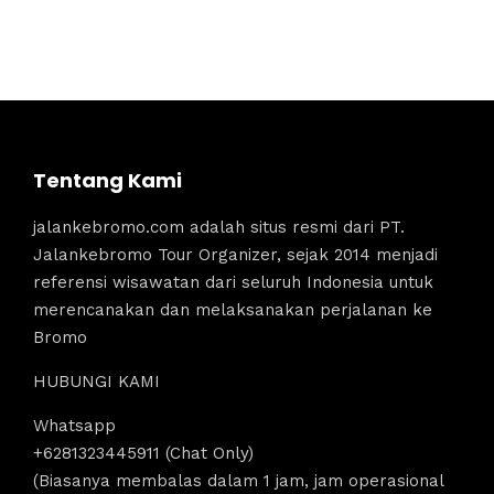
Tentang Kami
jalankebromo.com adalah situs resmi dari PT.
Jalankebromo Tour Organizer, sejak 2014 menjadi
referensi wisawatan dari seluruh Indonesia untuk
merencanakan dan melaksanakan perjalanan ke
Bromo
HUBUNGI KAMI
Whatsapp
+6281323445911 (Chat Only)
(Biasanya membalas dalam 1 jam, jam operasional