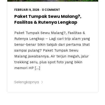
FEBRUARI 9, 2026
•
0 COMMENT
Paket Tumpak Sewu Malang?,
Fasilitas & Rutenya Lengkap
Paket Tumpak Sewu Malang?, Fasilitas &
Rutenya Lengkap – Lagi cari trip alam yang
benar-benar bikin takjub dari pertama lihat
sampai pulang? Paket Tumpak Sewu
Malang jawabannya. Air terjun megah, jalur
trekking seru, plus spot foto yang bikin
memori HP […]
Selengkapnya