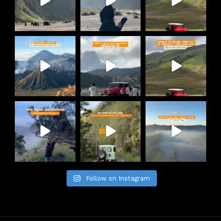
Follow on Instagram