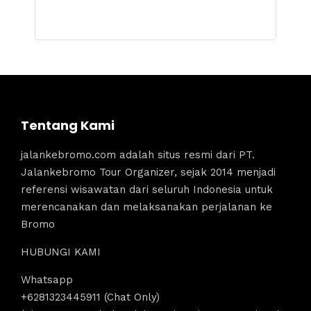
Tentang Kami
jalankebromo.com adalah situs resmi dari PT.
Jalankebromo Tour Organizer, sejak 2014 menjadi
referensi wisawatan dari seluruh Indonesia untuk
merencanakan dan melaksanakan perjalanan ke
Bromo
HUBUNGI KAMI
Whatsapp
+6281323445911 (Chat Only)