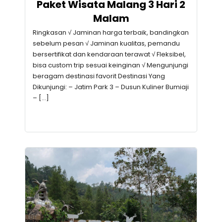
Paket Wisata Malang 3 Hari 2
Malam
Ringkasan √ Jaminan harga terbaik, bandingkan
sebelum pesan √ Jaminan kualitas, pemandu
bersertifikat dan kendaraan terawat √ Fleksibel,
bisa custom trip sesuai keinginan √ Mengunjungi
beragam destinasi favorit Destinasi Yang
Dikunjungi: – Jatim Park 3 – Dusun Kuliner Bumiaji
– […]