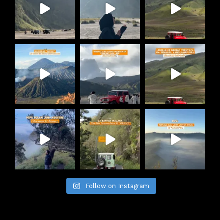
Follow on Instagram