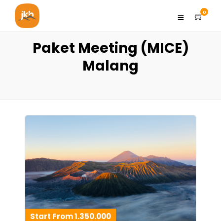
0
Paket Meeting (MICE)
Malang
Start From 1.350.000