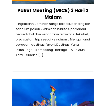
Paket Meeting (MICE) 3 Hari 2
Malam
Ringkasan √ Jaminan harga terbaik, bandingkan
sebelum pesan √ Jaminan kualitas, pemandu
bersertifikat dan kendaraan terawat √ Fleksibel,
bisa custom trip sesuai keinginan √ Mengunjungi
beragam destinasi favorit Destinasi Yang
Dikunjungi: – Kampoeng Heritage – Alun Alun
Kota – Sunrise […]