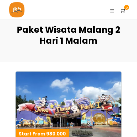
0
Paket Wisata Malang 2
Hari 1 Malam
Start From 980.000