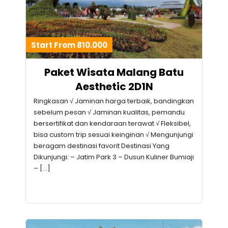
Start From 810.000
Paket Wisata Malang Batu
Aesthetic 2D1N
Ringkasan √ Jaminan harga terbaik, bandingkan
sebelum pesan √ Jaminan kualitas, pemandu
bersertifikat dan kendaraan terawat √ Fleksibel,
bisa custom trip sesuai keinginan √ Mengunjungi
beragam destinasi favorit Destinasi Yang
Dikunjungi: – Jatim Park 3 – Dusun Kuliner Bumiaji
– […]