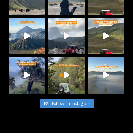
Follow on Instagram