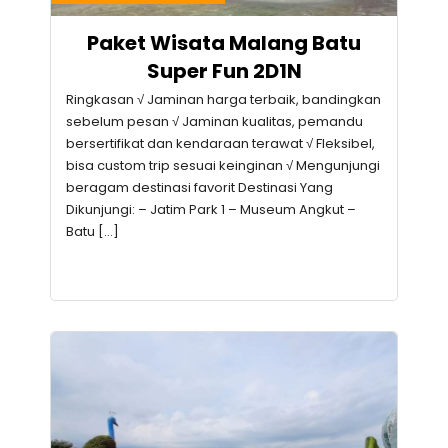
Paket Wisata Malang Batu
Super Fun 2D1N
Ringkasan √ Jaminan harga terbaik, bandingkan
sebelum pesan √ Jaminan kualitas, pemandu
bersertifikat dan kendaraan terawat √ Fleksibel,
bisa custom trip sesuai keinginan √ Mengunjungi
beragam destinasi favorit Destinasi Yang
Dikunjungi: – Jatim Park 1 – Museum Angkut –
Batu […]