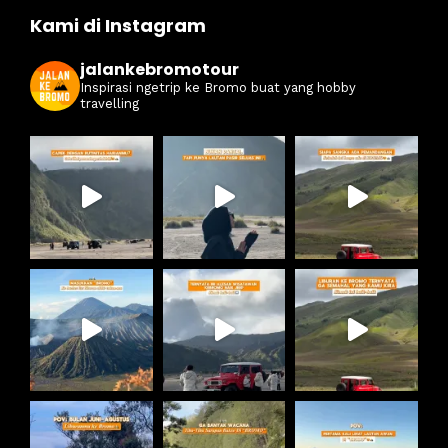
Kami di Instagram
jalankebromotour
Inspirasi ngetrip ke Bromo buat yang hobby
travelling