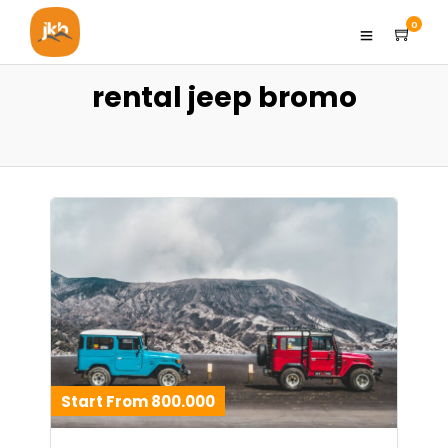
0
rental jeep bromo
Start From 800.000