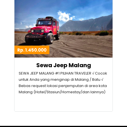
Rp. 1.450.000
Sewa Jeep Malang
SEWA JEEP MALANG #1 PILIHAN TRAVELER √ Cocok
untuk Anda yang menginap di Malang / Batu √
Bebas request lokasi penjemputan di area kota
Malang (Hotel/Stasiun/Homestay/dan lainnya)