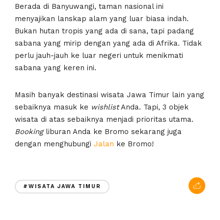
Berada di Banyuwangi, taman nasional ini
menyajikan lanskap alam yang luar biasa indah.
Bukan hutan tropis yang ada di sana, tapi padang
sabana yang mirip dengan yang ada di Afrika. Tidak
perlu jauh-jauh ke luar negeri untuk menikmati
sabana yang keren ini.
Masih banyak destinasi wisata Jawa Timur lain yang
sebaiknya masuk ke
wishlist
Anda. Tapi, 3 objek
wisata di atas sebaiknya menjadi prioritas utama.
Booking
liburan Anda ke Bromo sekarang juga
dengan menghubungi
Jalan
ke Bromo!
#WISATA JAWA TIMUR