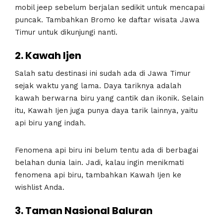
mobil jeep sebelum berjalan sedikit untuk mencapai
puncak. Tambahkan Bromo ke daftar wisata Jawa
Timur untuk dikunjungi nanti.
2. Kawah Ijen
Salah satu destinasi ini sudah ada di Jawa Timur
sejak waktu yang lama. Daya tariknya adalah
kawah berwarna biru yang cantik dan ikonik. Selain
itu, Kawah Ijen juga punya daya tarik lainnya, yaitu
api biru yang indah.
Fenomena api biru ini belum tentu ada di berbagai
belahan dunia lain. Jadi, kalau ingin menikmati
fenomena api biru, tambahkan Kawah Ijen ke
wishlist Anda.
3. Taman Nasional Baluran