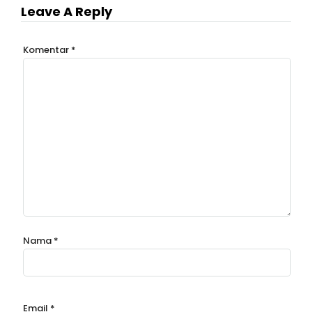
Leave A Reply
Komentar
*
Nama
*
Email
*