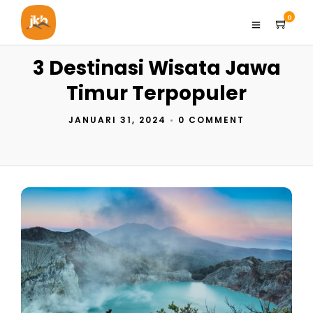
0
3 Destinasi Wisata Jawa
Timur Terpopuler
JANUARI 31, 2024
•
0 COMMENT