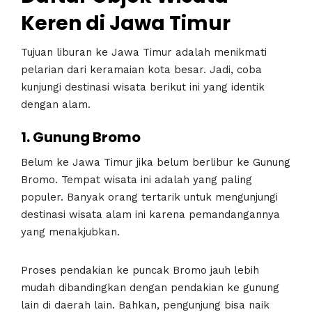
Keren di
Jawa Timur
Tujuan liburan ke Jawa Timur adalah menikmati
pelarian dari keramaian kota besar. Jadi, coba
kunjungi destinasi wisata berikut ini yang identik
dengan alam.
1. Gunung Bromo
Belum ke Jawa Timur jika belum berlibur ke Gunung
Bromo. Tempat wisata ini adalah yang paling
populer. Banyak orang tertarik untuk mengunjungi
destinasi wisata alam ini karena pemandangannya
yang menakjubkan.
Proses pendakian ke puncak Bromo jauh lebih
mudah dibandingkan dengan pendakian ke gunung
lain di daerah lain. Bahkan, pengunjung bisa naik