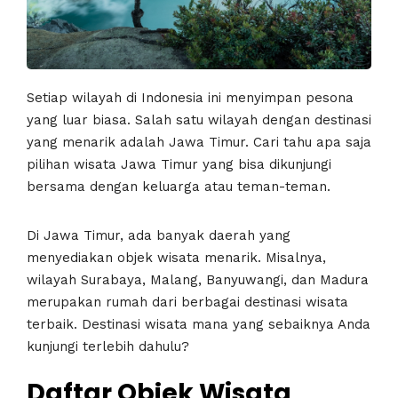
Setiap wilayah di Indonesia ini menyimpan pesona
yang luar biasa. Salah satu wilayah dengan destinasi
yang menarik adalah Jawa Timur. Cari tahu apa saja
pilihan wisata Jawa Timur yang bisa dikunjungi
bersama dengan keluarga atau teman-teman.
Di Jawa Timur, ada banyak daerah yang
menyediakan objek wisata menarik. Misalnya,
wilayah Surabaya, Malang, Banyuwangi, dan Madura
merupakan rumah dari berbagai destinasi wisata
terbaik. Destinasi wisata mana yang sebaiknya Anda
kunjungi terlebih dahulu?
Daftar Objek
Wisata