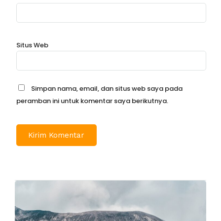
Situs Web
Simpan nama, email, dan situs web saya pada
peramban ini untuk komentar saya berikutnya.