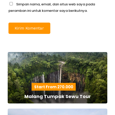
Simpan nama, email, dan situs web saya pada
peramban ini untuk komentar saya berikutnya.
Start From 270.000
Malang Tumpak Sewu Tour