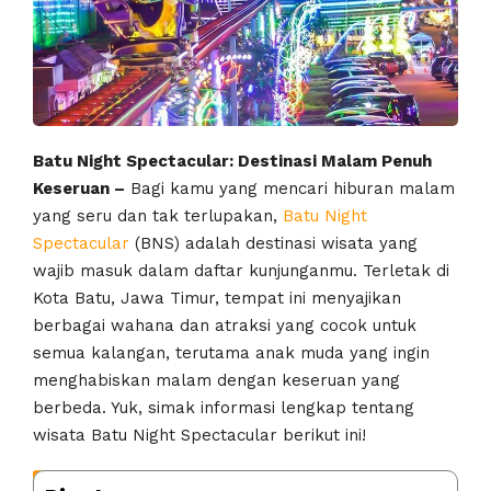
Batu Night Spectacular: Destinasi Malam Penuh
Keseruan –
Bagi kamu yang mencari hiburan malam
yang seru dan tak terlupakan,
Batu Night
Spectacular
(BNS) adalah destinasi wisata yang
wajib masuk dalam daftar kunjunganmu. Terletak di
Kota Batu, Jawa Timur, tempat ini menyajikan
berbagai wahana dan atraksi yang cocok untuk
semua kalangan, terutama anak muda yang ingin
menghabiskan malam dengan keseruan yang
berbeda. Yuk, simak informasi lengkap tentang
wisata Batu Night Spectacular berikut ini!