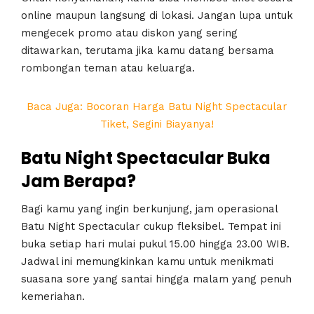
online maupun langsung di lokasi. Jangan lupa untuk
mengecek promo atau diskon yang sering
ditawarkan, terutama jika kamu datang bersama
rombongan teman atau keluarga.
Baca Juga: Bocoran Harga Batu Night Spectacular
Tiket, Segini Biayanya!
Batu Night Spectacular Buka
Jam Berapa?
Bagi kamu yang ingin berkunjung, jam operasional
Batu Night Spectacular cukup fleksibel. Tempat ini
buka setiap hari mulai pukul 15.00 hingga 23.00 WIB.
Jadwal ini memungkinkan kamu untuk menikmati
suasana sore yang santai hingga malam yang penuh
kemeriahan.