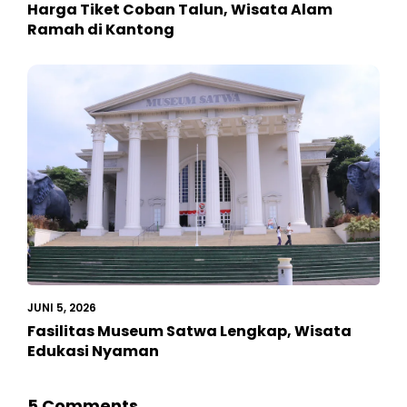
Harga Tiket Coban Talun, Wisata Alam
Ramah di Kantong
JUNI 5, 2026
Fasilitas Museum Satwa Lengkap, Wisata
Edukasi Nyaman
5 Comments