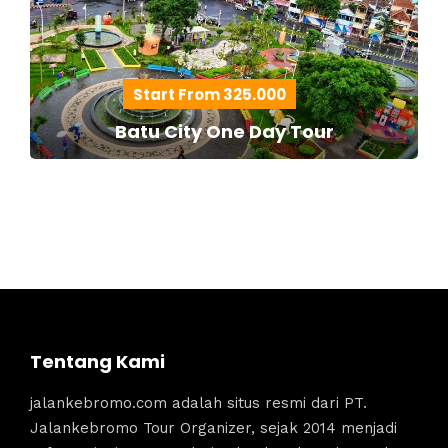
Start From 325.000
Batu City One Day Tour
Tentang Kami
jalankebromo.com adalah situs resmi dari PT.
Jalankebromo Tour Organizer, sejak 2014 menjadi