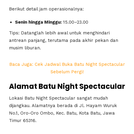
Berikut detail jam operasionalnya:
Senin hingga Minggu:
15.00–23.00
Tips: Datanglah lebih awal untuk menghindari
antrean panjang, terutama pada akhir pekan dan
musim liburan.
Baca Juga: Cek Jadwal Buka Batu Night Spectacular
Sebelum Pergi!
Alamat Batu Night Spectacular
Lokasi Batu Night Spectacular sangat mudah
dijangkau. Alamatnya berada di Jl. Hayam Wuruk
No.1, Oro-Oro Ombo, Kec. Batu, Kota Batu, Jawa
Timur 65316.