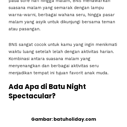
pada sore hari hingga malam, BNS menawarkan
suasana malam yang semarak dengan lampu
warna-warni, berbagai wahana seru, hingga pasar
malam yang asyik untuk dikunjungi bersama teman
atau pasangan.
BNS sangat cocok untuk kamu yang ingin menikmati
waktu luang setelah lelah dengan aktivitas harian.
Kombinasi antara suasana malam yang
menyenangkan dan berbagai aktivitas seru
menjadikan tempat ini tujuan favorit anak muda.
Ada Apa di Batu Night
Spectacular?
Gambar: batuholiday.com