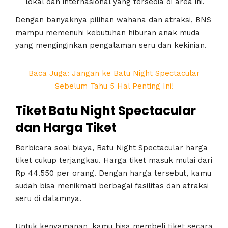
lokal dan internasional yang tersedia di area ini.
Dengan banyaknya pilihan wahana dan atraksi, BNS
mampu memenuhi kebutuhan hiburan anak muda
yang menginginkan pengalaman seru dan kekinian.
Baca Juga: Jangan ke Batu Night Spectacular
Sebelum Tahu 5 Hal Penting Ini!
Tiket Batu Night Spectacular
dan Harga Tiket
Berbicara soal biaya, Batu Night Spectacular harga
tiket cukup terjangkau. Harga tiket masuk mulai dari
Rp 44.550 per orang. Dengan harga tersebut, kamu
sudah bisa menikmati berbagai fasilitas dan atraksi
seru di dalamnya.
Untuk kenyamanan, kamu bisa membeli tiket secara