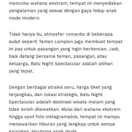
mencoba wahana ekstrem, tempat ini menyediakan
pengalaman yang sesuai dengan gaya hidup anak
muda modern.
Tidak hanya itu, atmosfer romantis di beberapa
sudut seperti Taman Lampion juga membuat tempat
ini pas untuk pasangan yang ingin berkencan. Jadi,
baik datang bersama teman, pasangan, atau
keluarga, Batu Night Spectacular adalah pilihan
yang tepat.
Dengan berbagai atraksi seru, harga tiket yang
terjangkau, dan lokasi strategis, Batu Night
Spectacular adalah destinasi wisata malam yang
tidak boleh dilewatkan. Mulai dari wahana ekstrem
hingga spot foto instagramable, tempat ini mampu
menawarkan hiburan yang lengkap untuk semua
kalangan, terutama anak muda.