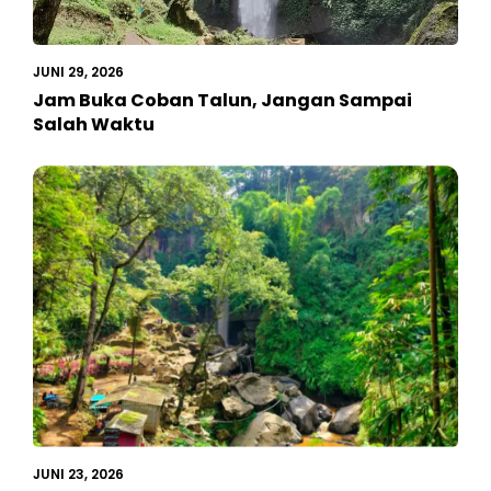
JUNI 29, 2026
Jam Buka Coban Talun, Jangan Sampai
Salah Waktu
JUNI 23, 2026