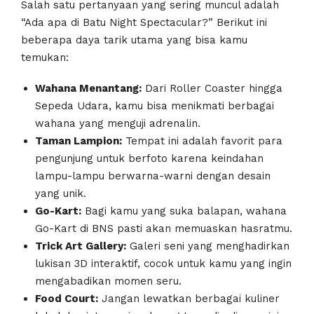
Salah satu pertanyaan yang sering muncul adalah
“Ada apa di Batu Night Spectacular?” Berikut ini
beberapa daya tarik utama yang bisa kamu
temukan:
Wahana Menantang:
Dari Roller Coaster hingga
Sepeda Udara, kamu bisa menikmati berbagai
wahana yang menguji adrenalin.
Taman Lampion:
Tempat ini adalah favorit para
pengunjung untuk berfoto karena keindahan
lampu-lampu berwarna-warni dengan desain
yang unik.
Go-Kart:
Bagi kamu yang suka balapan, wahana
Go-Kart di BNS pasti akan memuaskan hasratmu.
Trick Art Gallery:
Galeri seni yang menghadirkan
lukisan 3D interaktif, cocok untuk kamu yang ingin
mengabadikan momen seru.
Food Court:
Jangan lewatkan berbagai kuliner