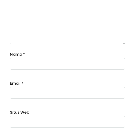
Nama
*
Email
*
Situs Web