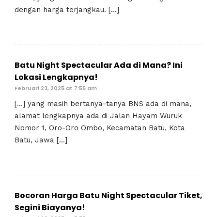
dengan harga terjangkau. […]
Batu Night Spectacular Ada di Mana? Ini
Lokasi Lengkapnya!
Februari 23, 2025 at 7:55 am
[…] yang masih bertanya-tanya BNS ada di mana,
alamat lengkapnya ada di Jalan Hayam Wuruk
Nomor 1, Oro-Oro Ombo, Kecamatan Batu, Kota
Batu, Jawa […]
Bocoran Harga Batu Night Spectacular Tiket,
Segini Biayanya!