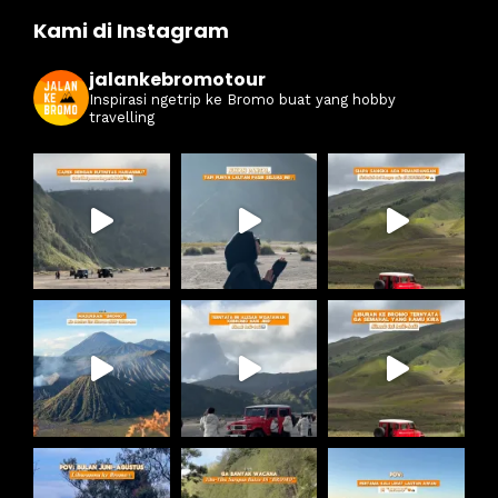
Kami di Instagram
jalankebromotour
Inspirasi ngetrip ke Bromo buat yang hobby
travelling