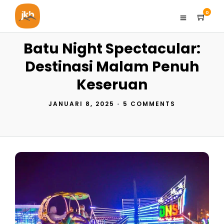
0
Batu Night Spectacular:
Destinasi Malam Penuh
Keseruan
JANUARI 8, 2025
•
5 COMMENTS