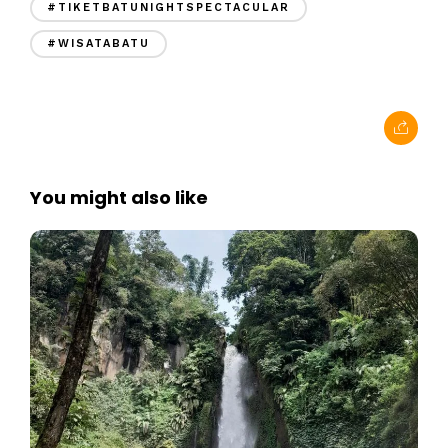
#TIKETBATUNIGHTSPECTACULAR
#WISATABATU
You might also like