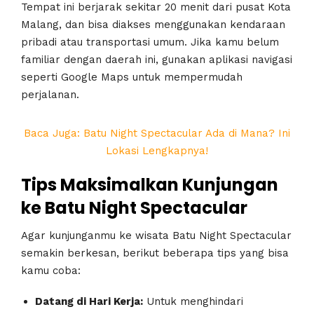
Tempat ini berjarak sekitar 20 menit dari pusat Kota
Malang, dan bisa diakses menggunakan kendaraan
pribadi atau transportasi umum. Jika kamu belum
familiar dengan daerah ini, gunakan aplikasi navigasi
seperti Google Maps untuk mempermudah
perjalanan.
Baca Juga: Batu Night Spectacular Ada di Mana? Ini
Lokasi Lengkapnya!
Tips Maksimalkan Kunjungan
ke Batu Night Spectacular
Agar kunjunganmu ke wisata Batu Night Spectacular
semakin berkesan, berikut beberapa tips yang bisa
kamu coba:
Datang di Hari Kerja:
Untuk menghindari