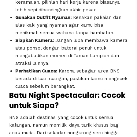
keramaian, pilihlah hari kerja karena biasanya
lebih sepi dibandingkan akhir pekan.
Gunakan Outfit Nyaman:
Kenakan pakaian dan
alas kaki yang nyaman agar kamu bisa
menikmati semua wahana tanpa hambatan.
Siapkan Kamera:
Jangan lupa membawa kamera
atau ponsel dengan baterai penuh untuk
mengabadikan momen di Taman Lampion dan
atraksi lainnya.
Perhatikan Cuaca:
Karena sebagian area BNS
berada di luar ruangan, pastikan kamu mengecek
cuaca sebelum berangkat.
Batu Night Spectacular: Cocok
untuk Siapa?
BNS adalah destinasi yang cocok untuk semua
kalangan, namun memiliki daya tarik khusus bagi
anak muda. Dari sekadar nongkrong seru hingga