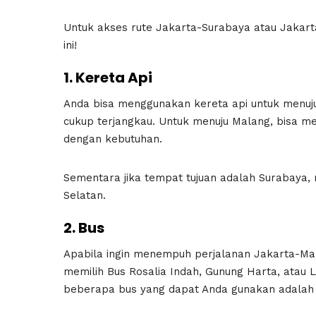
Untuk akses rute Jakarta-Surabaya atau Jakarta
ini!
1. Kereta Api
Anda bisa menggunakan kereta api untuk menuj
cukup terjangkau. Untuk menuju Malang, bisa 
dengan kebutuhan.
Sementara jika tempat tujuan adalah Surabaya
Selatan.
2. Bus
Apabila ingin menempuh perjalanan Jakarta-M
memilih Bus Rosalia Indah, Gunung Harta, atau 
beberapa bus yang dapat Anda gunakan adalah 