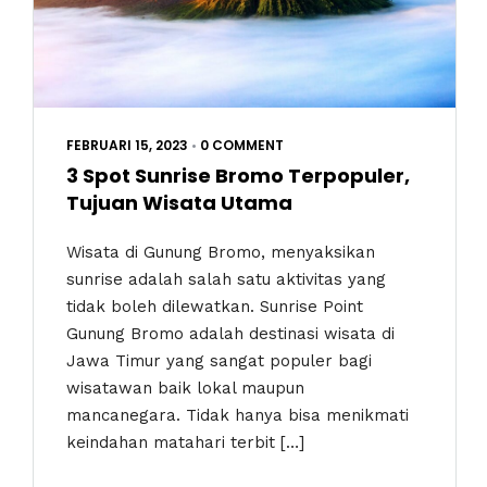
FEBRUARI 15, 2023
•
0 COMMENT
3 Spot Sunrise Bromo Terpopuler,
Tujuan Wisata Utama
Wisata di Gunung Bromo, menyaksikan
sunrise adalah salah satu aktivitas yang
tidak boleh dilewatkan. Sunrise Point
Gunung Bromo adalah destinasi wisata di
Jawa Timur yang sangat populer bagi
wisatawan baik lokal maupun
mancanegara. Tidak hanya bisa menikmati
keindahan matahari terbit […]