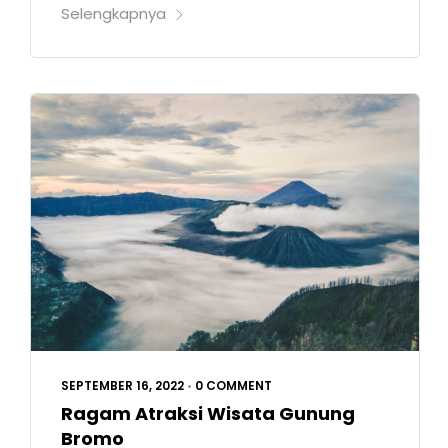
Selengkapnya
SEPTEMBER 16, 2022
•
0 COMMENT
Ragam Atraksi Wisata Gunung
Bromo