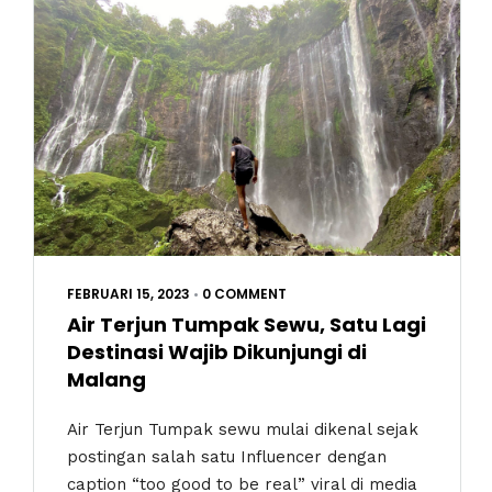
FEBRUARI 15, 2023
•
0 COMMENT
Air Terjun Tumpak Sewu, Satu Lagi
Destinasi Wajib Dikunjungi di
Malang
Air Terjun Tumpak sewu mulai dikenal sejak
postingan salah satu Influencer dengan
caption “too good to be real” viral di media