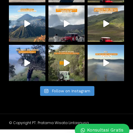
Follow on Instagram
© Copyright PT. Pratama Wisata Lintasnusa
Konsultasi Gratis