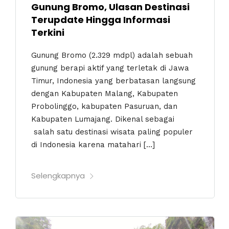
Gunung Bromo, Ulasan Destinasi
Terupdate Hingga Informasi
Terkini
Gunung Bromo (2.329 mdpl) adalah sebuah
gunung berapi aktif yang terletak di Jawa
Timur, Indonesia yang berbatasan langsung
dengan Kabupaten Malang, Kabupaten
Probolinggo, kabupaten Pasuruan, dan
Kabupaten Lumajang. Dikenal sebagai
salah satu destinasi wisata paling populer
di Indonesia karena matahari […]
Selengkapnya