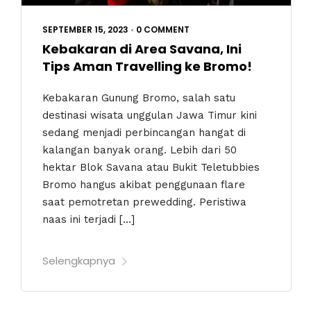
SEPTEMBER 15, 2023
•
0 COMMENT
Kebakaran di Area Savana, Ini
Tips Aman Travelling ke Bromo!
Kebakaran Gunung Bromo, salah satu
destinasi wisata unggulan Jawa Timur kini
sedang menjadi perbincangan hangat di
kalangan banyak orang. Lebih dari 50
hektar Blok Savana atau Bukit Teletubbies
Bromo hangus akibat penggunaan flare
saat pemotretan prewedding. Peristiwa
naas ini terjadi […]
Selengkapnya