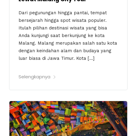
Dari pegunungan hingga pantai, tempat
bersejarah hingga spot wisata populer.
Itulah pilihan destinasi wisata yang bisa
Anda kunjungi saat berkunjung ke kota
Malang. Malang merupakan salah satu kota
dengan keindahan alam dan budaya yang
luar biasa di Jawa Timur. Kota […]
Selengkapnya