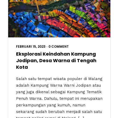
FEBRUARI 15, 2023
•
0 COMMENT
Eksplorasi Keindahan Kampung
Jodipan, Desa Warna di Tengah
Kota
Salah satu tempat wisata populer di Malang
adalah Kampung Warna Warni Jodipan atau
yang juga dikenal sebagai Kampung Tematik
Penuh Warna. Dahulu, tempat ini merupakan
perkampungan yang kumuh, namun
sekarang sudah berubah menjadi salah satu