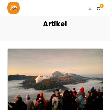
0
Artikel