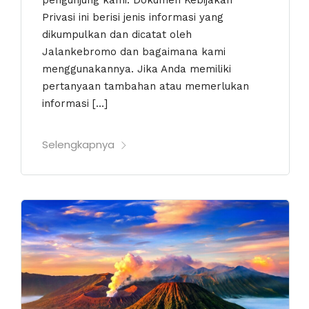
Privasi ini berisi jenis informasi yang
dikumpulkan dan dicatat oleh
Jalankebromo dan bagaimana kami
menggunakannya. Jika Anda memiliki
pertanyaan tambahan atau memerlukan
informasi […]
Selengkapnya