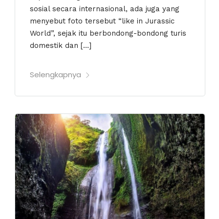
sosial secara internasional, ada juga yang
menyebut foto tersebut “like in Jurassic
World”, sejak itu berbondong-bondong turis
domestik dan […]
Selengkapnya