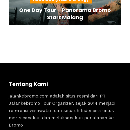
One Day Tour - Panorama Bromo
Start Malang
Tentang Kami
jalankebromo.com adalah situs resmi dari PT.
Jalankebromo Tour Organizer, sejak 2014 menjadi
referensi wisawatan dari seluruh Indonesia untuk
merencanakan dan melaksanakan perjalanan ke
Bromo