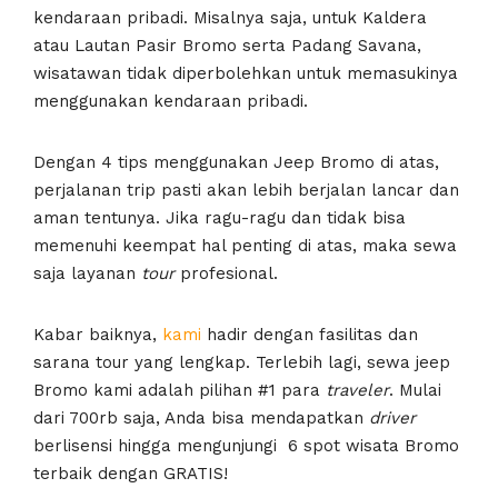
kendaraan pribadi. Misalnya saja, untuk Kaldera
atau Lautan Pasir Bromo serta Padang Savana,
wisatawan tidak diperbolehkan untuk memasukinya
menggunakan kendaraan pribadi.
Dengan 4 tips menggunakan Jeep Bromo di atas,
perjalanan trip pasti akan lebih berjalan lancar dan
aman tentunya. Jika ragu-ragu dan tidak bisa
memenuhi keempat hal penting di atas, maka sewa
saja layanan
tour
profesional.
Kabar baiknya,
kami
hadir dengan fasilitas dan
sarana tour yang lengkap. Terlebih lagi, sewa jeep
Bromo kami adalah pilihan #1 para
traveler
. Mulai
dari 700rb saja, Anda bisa mendapatkan
driver
berlisensi hingga mengunjungi 6 spot wisata Bromo
terbaik dengan GRATIS!