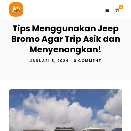
0
Tips Menggunakan Jeep
Bromo Agar Trip Asik dan
Menyenangkan!
JANUARI 8, 2024
•
0 COMMENT