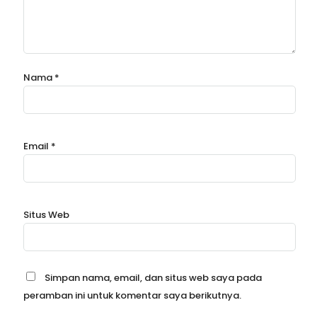
Nama
*
Email
*
Situs Web
Simpan nama, email, dan situs web saya pada
peramban ini untuk komentar saya berikutnya.