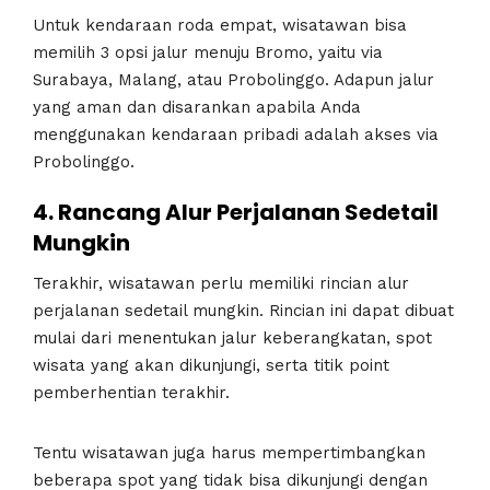
Untuk kendaraan roda empat, wisatawan bisa
memilih 3 opsi jalur menuju Bromo, yaitu via
Surabaya, Malang, atau Probolinggo. Adapun jalur
yang aman dan disarankan apabila Anda
menggunakan kendaraan pribadi adalah akses via
Probolinggo.
4. Rancang Alur Perjalanan Sedetail
Mungkin
Terakhir, wisatawan perlu memiliki rincian alur
perjalanan sedetail mungkin. Rincian ini dapat dibuat
mulai dari menentukan jalur keberangkatan, spot
wisata yang akan dikunjungi, serta titik point
pemberhentian terakhir.
Tentu wisatawan juga harus mempertimbangkan
beberapa spot yang tidak bisa dikunjungi dengan