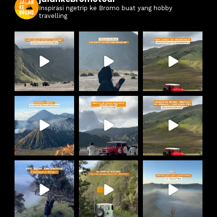
Inspirasi ngetrip ke Bromo buat yang hobby
travelling