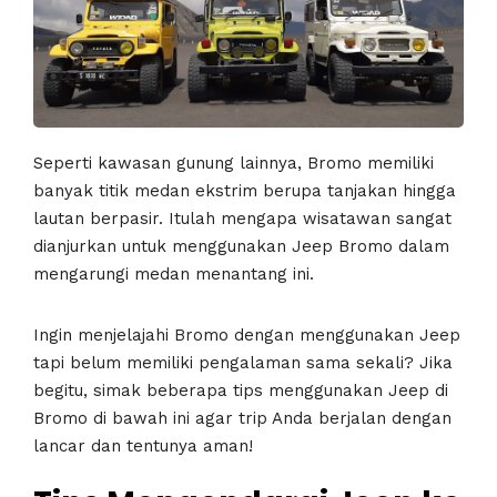
Seperti kawasan gunung lainnya, Bromo memiliki
banyak titik medan ekstrim berupa tanjakan hingga
lautan berpasir. Itulah mengapa wisatawan sangat
dianjurkan untuk menggunakan Jeep Bromo dalam
mengarungi medan menantang ini.
Ingin menjelajahi Bromo dengan menggunakan Jeep
tapi belum memiliki pengalaman sama sekali? Jika
begitu, simak beberapa tips menggunakan Jeep di
Bromo di bawah ini agar trip Anda berjalan dengan
lancar dan tentunya aman!