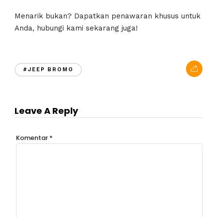
Menarik bukan? Dapatkan penawaran khusus untuk
Anda, hubungi kami sekarang juga!
#JEEP BROMO
Leave A Reply
Komentar
*