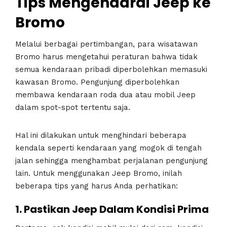
Tips Mengendarai
Jeep
ke
Bromo
Melalui berbagai pertimbangan, para wisatawan
Bromo harus mengetahui peraturan bahwa tidak
semua kendaraan pribadi diperbolehkan memasuki
kawasan Bromo. Pengunjung diperbolehkan
membawa kendaraan roda dua atau mobil Jeep
dalam spot-spot tertentu saja.
Hal ini dilakukan untuk menghindari beberapa
kendala seperti kendaraan yang mogok di tengah
jalan sehingga menghambat perjalanan pengunjung
lain. Untuk menggunakan Jeep Bromo, inilah
beberapa tips yang harus Anda perhatikan:
1.
Pastikan Jeep Dalam Kondisi Prima